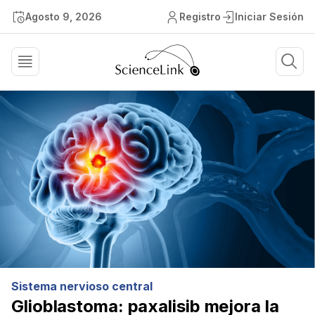
Agosto 9, 2026
Registro
Iniciar Sesión
Sistema nervioso central
Glioblastoma: paxalisib mejora la