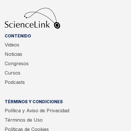
CONTENIDO
Videos
Noticias
Congresos
Cursos
Podcasts
TÉRMINOS Y CONDICIONES
Política y Aviso de Privacidad
Términos de Uso
Políticas de Cookies