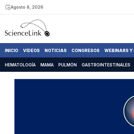
Agosto 8, 2026
INICIO
VIDEOS
NOTICIAS
CONGRESOS
WEBINARS Y
HEMATOLOGÍA
MAMA
PULMÓN
GASTROINTESTINALES