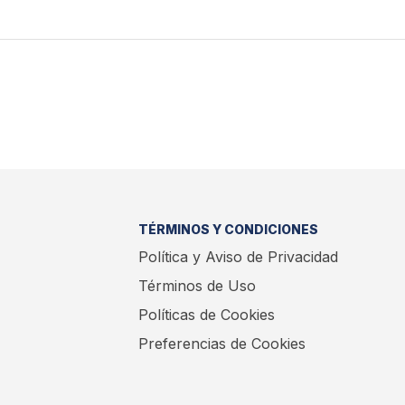
TÉRMINOS Y CONDICIONES
Política y Aviso de Privacidad
Términos de Uso
Políticas de Cookies
Preferencias de Cookies