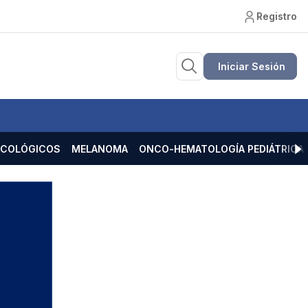
Registro
Iniciar Sesión
ECOLÓGICOS
MELANOMA
ONCO-HEMATOLOGÍA PEDIÁTRICA