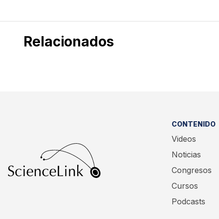
Relacionados
CONTENIDO
Videos
Noticias
Congresos
Cursos
Podcasts