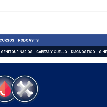
 CURSOS
PODCASTS
GENITOURINARIOS
CABEZA Y CUELLO
DIAGNÓSTICO
GIN