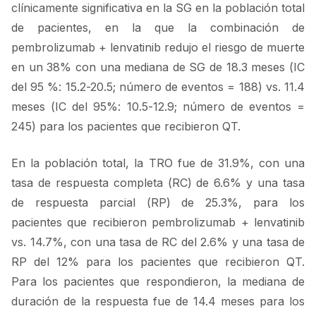
clínicamente significativa en la SG en la población total
de pacientes, en la que la combinación de
pembrolizumab + lenvatinib redujo el riesgo de muerte
en un 38% con una mediana de SG de 18.3 meses (IC
del 95 %: 15.2-20.5; número de eventos = 188) vs. 11.4
meses (IC del 95%: 10.5-12.9; número de eventos =
245) para los pacientes que recibieron QT.
En la población total, la TRO fue de 31.9%, con una
tasa de respuesta completa (RC) de 6.6% y una tasa
de respuesta parcial (RP) de 25.3%, para los
pacientes que recibieron pembrolizumab + lenvatinib
vs. 14.7%, con una tasa de RC del 2.6% y una tasa de
RP del 12% para los pacientes que recibieron QT.
Para los pacientes que respondieron, la mediana de
duración de la respuesta fue de 14.4 meses para los