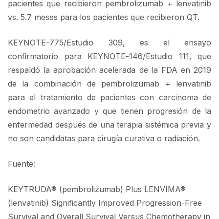
pacientes que recibieron pembrolizumab + lenvatinib
vs. 5.7 meses para los pacientes que recibieron QT.
KEYNOTE-775/Estudio 309, es el ensayo
confirmatorio para KEYNOTE-146/Estudio 111, que
respaldó la aprobación acelerada de la FDA en 2019
de la combinación de pembrolizumab + lenvatinib
para el tratamiento de pacientes con carcinoma de
endometrio avanzado y que tienen progresión de la
enfermedad después de una terapia sistémica previa y
no son candidatas para cirugía curativa o radiación.
Fuente:
KEYTRUDA® (pembrolizumab) Plus LENVIMA®
(lenvatinib) Significantly Improved Progression-Free
Survival and Overall Survival Versus Chemotherapy in