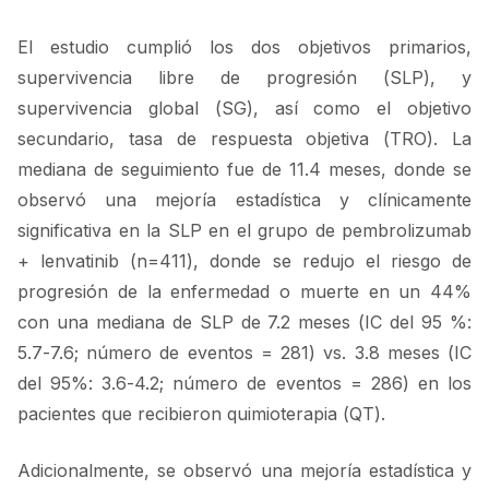
El estudio cumplió los dos objetivos primarios,
supervivencia libre de progresión (SLP), y
supervivencia global (SG), así como el objetivo
secundario, tasa de respuesta objetiva (TRO). La
mediana de seguimiento fue de 11.4 meses, donde se
observó una mejoría estadística y clínicamente
significativa en la SLP en el grupo de pembrolizumab
+ lenvatinib (n=411), donde se redujo el riesgo de
progresión de la enfermedad o muerte en un 44%
con una mediana de SLP de 7.2 meses (IC del 95 %:
5.7-7.6; número de eventos = 281) vs. 3.8 meses (IC
del 95%: 3.6-4.2; número de eventos = 286) en los
pacientes que recibieron quimioterapia (QT).
Adicionalmente, se observó una mejoría estadística y