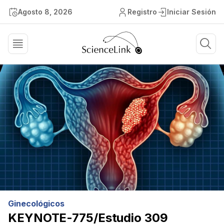
Agosto 8, 2026
Registro
Iniciar Sesión
Ginecológicos
KEYNOTE-775/Estudio 309