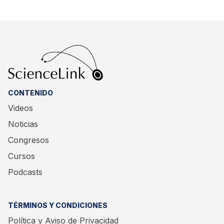
CONTENIDO
Videos
Noticias
Congresos
Cursos
Podcasts
TÉRMINOS Y CONDICIONES
Política y Aviso de Privacidad