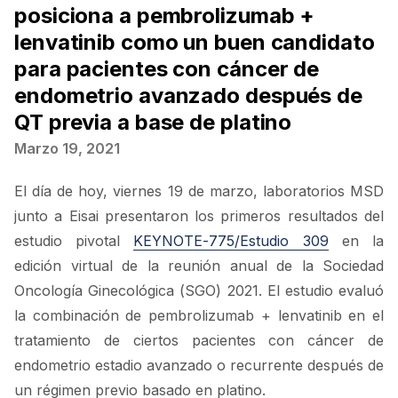
posiciona a pembrolizumab +
lenvatinib como un buen candidato
para pacientes con cáncer de
endometrio avanzado después de
QT previa a base de platino
Marzo 19, 2021
El día de hoy, viernes 19 de marzo, laboratorios MSD
junto a Eisai presentaron los primeros resultados del
estudio pivotal
KEYNOTE-775/Estudio 309
en la
edición virtual de la reunión anual de la Sociedad
Oncología Ginecológica (SGO) 2021. El estudio evaluó
la combinación de pembrolizumab + lenvatinib en el
tratamiento de ciertos pacientes con cáncer de
endometrio estadio avanzado o recurrente después de
un régimen previo basado en platino.