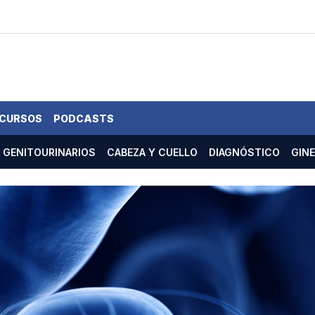
 CURSOS
PODCASTS
GENITOURINARIOS
CABEZA Y CUELLO
DIAGNÓSTICO
GIN