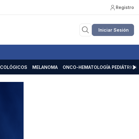
Registro
Iniciar Sesión
ECOLÓGICOS
MELANOMA
ONCO-HEMATOLOGÍA PEDIÁTRICA