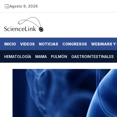
Agosto 9, 2026
INICIO
VIDEOS
NOTICIAS
CONGRESOS
WEBINARS Y
HEMATOLOGÍA
MAMA
PULMÓN
GASTROINTESTINALES