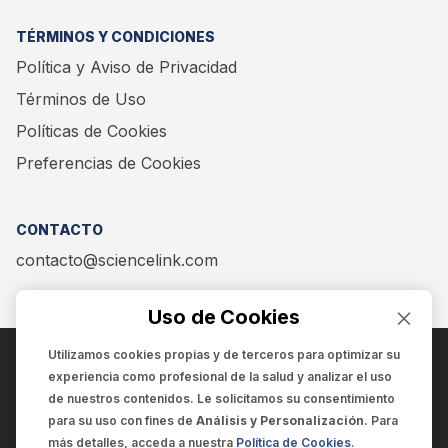
TÉRMINOS Y CONDICIONES
Política y Aviso de Privacidad
Términos de Uso
Políticas de Cookies
Preferencias de Cookies
CONTACTO
contacto@sciencelink.com
Uso de Cookies
Utilizamos cookies propias y de terceros para optimizar su
experiencia como
profesional de la salud
y analizar el uso
ENCUÉNTRANOS EN:
de nuestros contenidos. Le solicitamos su consentimiento
para su uso con fines de
Análisis y Personalización
. Para
más detalles, acceda a nuestra
Política de Cookies
.