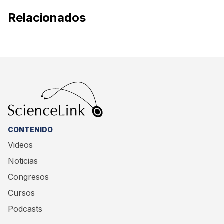
Relacionados
CONTENIDO
Videos
Noticias
Congresos
Cursos
Podcasts