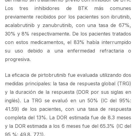
Los tres inhibidores de BTK más comunes
previamente recibidos por los pacientes son ibrutinib,
acalabrutinib y zanubrutinib, con una tasa de 67%,
30% y 8% respectivamente. De los pacientes tratados
con estos medicamentos, el 83% había interrumpido
su uso debido a una enfermedad refractaria o
progresiva.
La eficacia de pirtobrutinib fue evaluada utilizando dos
medidas principales: la tasa de respuesta global (TRG)
y la duración de la respuesta (DOR por sus siglas en
inglés). La TRG se evaluó en un 50% (IC del 95%:
41.59) de los pacientes, con una tasa de respuesta
completa del 13%. La DOR estimada fue de 8.3 meses
y la DOR estimada a los 6 meses fue del 65.3% (IC del
95 %: 49.8, 77.1).