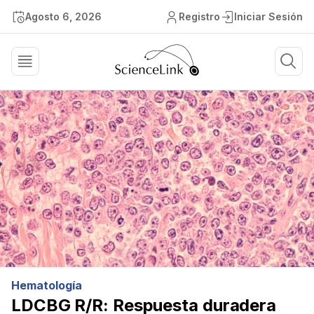
Agosto 6, 2026
Registro
Iniciar Sesión
Hematología
LDCBG R/R: Respuesta duradera