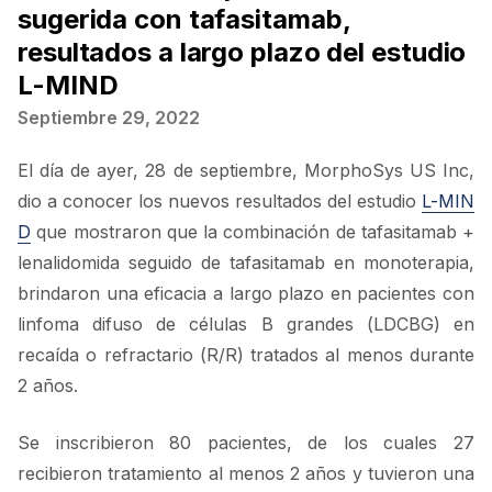
sugerida con tafasitamab,
resultados a largo plazo del estudio
L-MIND
Septiembre 29, 2022
El día de ayer, 28 de septiembre, MorphoSys US Inc,
dio a conocer los nuevos resultados del estudio
L-MIN
D
que mostraron que la combinación de tafasitamab +
lenalidomida seguido de tafasitamab en monoterapia,
brindaron una eficacia a largo plazo en pacientes con
linfoma difuso de células B grandes (LDCBG) en
recaída o refractario (R/R) tratados al menos durante
2 años.
Se inscribieron 80 pacientes, de los cuales 27
recibieron tratamiento al menos 2 años y tuvieron una