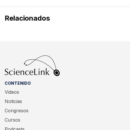
Relacionados
CONTENIDO
Videos
Noticias
Congresos
Cursos
Podcasts