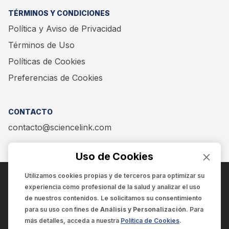
TÉRMINOS Y CONDICIONES
Política y Aviso de Privacidad
Términos de Uso
Políticas de Cookies
Preferencias de Cookies
CONTACTO
contacto@sciencelink.com
Uso de Cookies
Utilizamos cookies propias y de terceros para optimizar su
experiencia como
profesional de la salud
y analizar el uso
ENCUÉNTRANOS EN:
de nuestros contenidos. Le solicitamos su consentimiento
para su uso con fines de
Análisis y Personalización
. Para
más detalles, acceda a nuestra
Política de Cookies
.