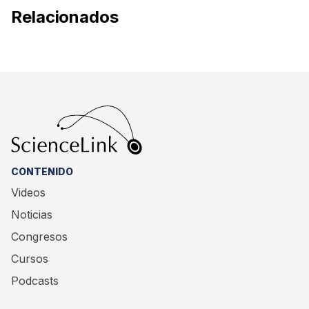
Relacionados
CONTENIDO
Videos
Noticias
Congresos
Cursos
Podcasts