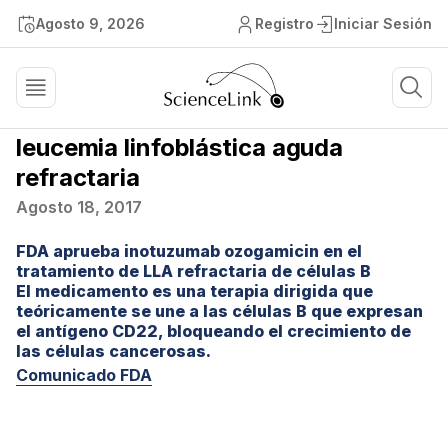
Agosto 9, 2026
Registro
Iniciar Sesión
leucemia linfoblástica aguda
refractaria
Agosto 18, 2017
FDA aprueba inotuzumab ozogamicin en el
tratamiento de LLA refractaria de células B
El medicamento es una terapia dirigida que
teóricamente se une a las células B que expresan
el antígeno CD22, bloqueando el crecimiento de
las células cancerosas.
Comunicado FDA