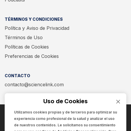
TÉRMINOS Y CONDICIONES
Política y Aviso de Privacidad
Términos de Uso
Políticas de Cookies
Preferencias de Cookies
CONTACTO
contacto@sciencelink.com
Uso de Cookies
Utilizamos cookies propias y de terceros para optimizar su
experiencia como
profesional de la salud
y analizar el uso
ENCUÉNTRANOS EN:
de nuestros contenidos. Le solicitamos su consentimiento