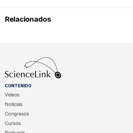
Relacionados
CONTENIDO
Videos
Noticias
Congresos
Cursos
Podcasts