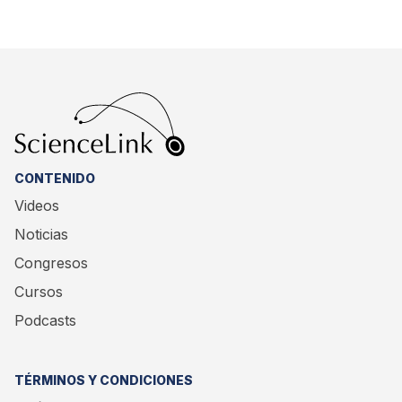
CONTENIDO
Videos
Noticias
Congresos
Cursos
Podcasts
TÉRMINOS Y CONDICIONES