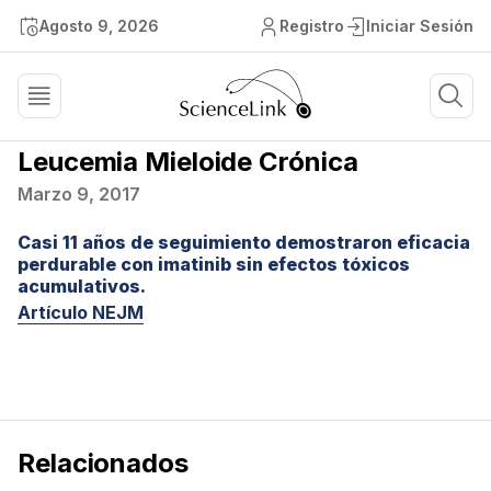
Agosto 9, 2026
Registro
Iniciar Sesión
Leucemia Mieloide Crónica
Marzo 9, 2017
Casi 11 años de seguimiento demostraron eficacia
perdurable con imatinib sin efectos tóxicos
acumulativos.
Artículo NEJM
Relacionados