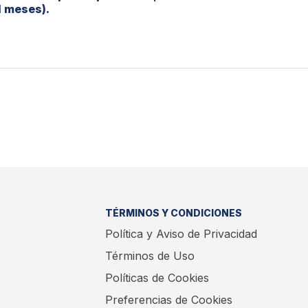
1 meses).
TÉRMINOS Y CONDICIONES
Política y Aviso de Privacidad
Términos de Uso
Políticas de Cookies
Preferencias de Cookies