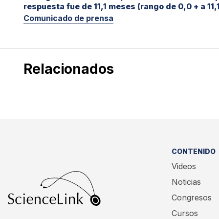
respuesta fue de 11,1 meses (rango de 0,0 + a 11,
Comunicado de prensa
Relacionados
CONTENIDO
Videos
Noticias
Congresos
Cursos