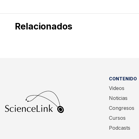
Relacionados
CONTENIDO
Videos
Noticias
Congresos
Cursos
Podcasts