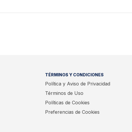
TÉRMINOS Y CONDICIONES
Política y Aviso de Privacidad
Términos de Uso
Políticas de Cookies
Preferencias de Cookies