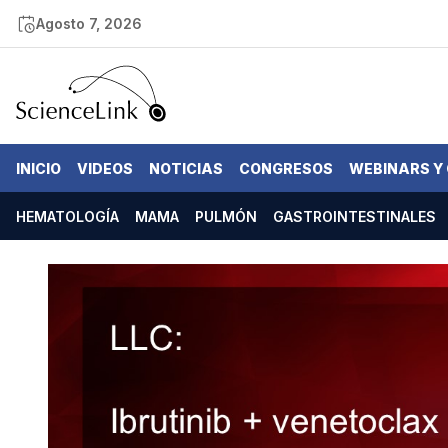
Agosto 7, 2026
INICIO
VIDEOS
NOTICIAS
CONGRESOS
WEBINARS Y
HEMATOLOGÍA
MAMA
PULMÓN
GASTROINTESTINALES