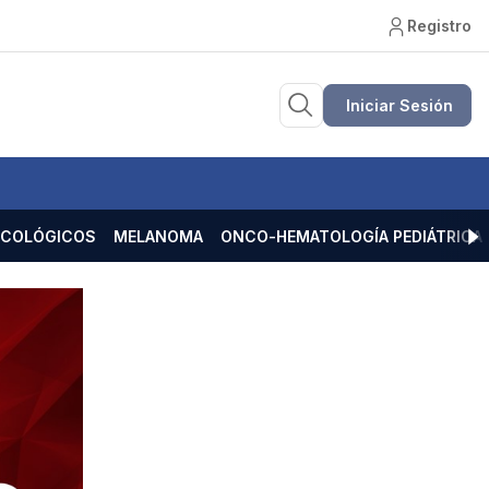
Registro
Iniciar Sesión
ECOLÓGICOS
MELANOMA
ONCO-HEMATOLOGÍA PEDIÁTRICA