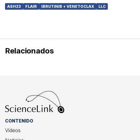
ASH23
FLAIR
IBRUTINIB + VENETOCLAX
LLC
Relacionados
CONTENIDO
Videos