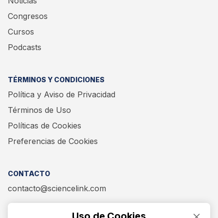
Noticias
Congresos
Cursos
Podcasts
TÉRMINOS Y CONDICIONES
Política y Aviso de Privacidad
Términos de Uso
Políticas de Cookies
Preferencias de Cookies
CONTACTO
contacto@sciencelink.com
Uso de Cookies