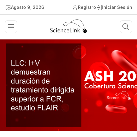
Agosto 9, 2026
Registro
Iniciar Sesión