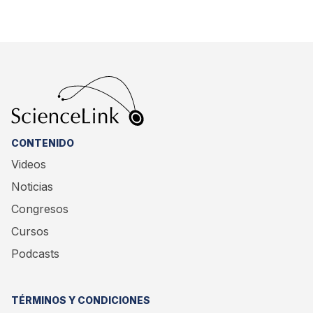
CONTENIDO
Videos
Noticias
Congresos
Cursos
Podcasts
TÉRMINOS Y CONDICIONES