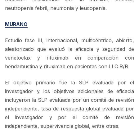
neutropenia febril, neumonía y leucopenia.
MURANO
Estudio fase III, internacional, multicéntrico, abierto,
aleatorizado que evaluó la eficacia y seguridad de
venetoclax y rituximab en comparación con
bendamustina y rituximab en pacientes con LLC R/R.
El objetivo primario fue la SLP evaluada por el
investigador y los objetivos adicionales de eficacia
incluyeron la SLP evaluada por un comité de revisión
independiente, tasa de respuesta global evaluada por
el investigador y por el comité de revisión
independiente, supervivencia global, entre otras.