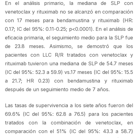
En el análisis primario, la mediana de SLP con
venetoclax y rituximab no se alcanzó en comparación
con 17 meses para bendamustina y rituximab (HR:
0.17; IC del 95%: 0.11-0.25; p<0.0001). En el análisis de
eficacia primaria, el seguimiento medio para la SLP fue
de 23.8 meses. Asimismo, se demostró que los
pacientes con LLC R/R tratados con venetoclax y
rituximab tuvieron una mediana de SLP de 54.7 meses
(IC del 95%: 52.3 a 59.9) vs.17 meses (IC del 95%: 15.5
a 21.7; HR 0.23) con bendamustina y rituximab
después de un seguimiento medio de 7 años.
Las tasas de supervivencia a los siete años fueron del
69.6% (IC del 95%: 62.8 a 76.5) para los pacientes
tratados con la combinación de venetoclax, en
comparación con el 51% (IC del 95%: 43.3 a 58.7)