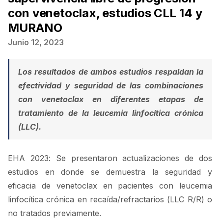
con venetoclax, estudios CLL 14 y
MURANO
Junio 12, 2023
Los resultados de ambos estudios respaldan la
efectividad y seguridad de las combinaciones
con venetoclax en diferentes etapas de
tratamiento de la leucemia linfocítica crónica
(LLC).
EHA 2023: Se presentaron actualizaciones de dos
estudios en donde se demuestra la seguridad y
eficacia de venetoclax en pacientes con leucemia
linfocítica crónica en recaída/refractarios (LLC R/R) o
no tratados previamente.