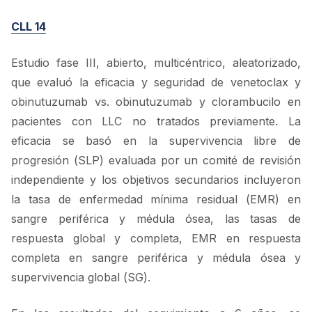
CLL 14
Estudio fase III, abierto, multicéntrico, aleatorizado,
que evaluó la eficacia y seguridad de venetoclax y
obinutuzumab vs. obinutuzumab y clorambucilo en
pacientes con LLC no tratados previamente. La
eficacia se basó en la supervivencia libre de
progresión (SLP) evaluada por un comité de revisión
independiente y los objetivos secundarios incluyeron
la tasa de enfermedad mínima residual (EMR) en
sangre periférica y médula ósea, las tasas de
respuesta global y completa, EMR en respuesta
completa en sangre periférica y médula ósea y
supervivencia global (SG).