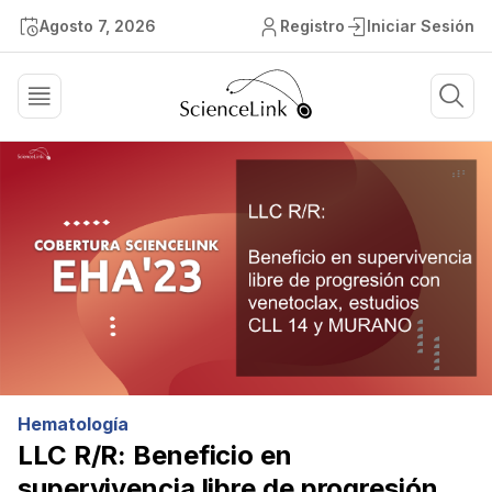
Agosto 7, 2026
Registro
Iniciar Sesión
Hematología
LLC R/R: Beneficio en
supervivencia libre de progresión