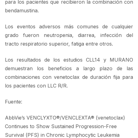
para los pacientes que recibieron la combinación con
bendamustina.
Los eventos adversos más comunes de cualquier
grado fueron neutropenia, diarrea, infección del
tracto respiratorio superior, fatiga entre otros.
Los resultados de los estudios CLL14 y MURANO
demuestran los beneficios a largo plazo de las
combinaciones con venetoclax de duración fija para
los pacientes con LLC R/R.
Fuente:
AbbVie’s VENCLYXTO®/VENCLEXTA® (venetoclax)
Continues to Show Sustained Progression-Free
Survival (PFS) in Chronic Lymphocytic Leukemia