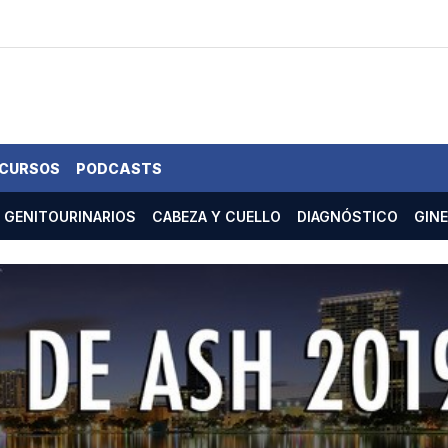
 CURSOS
PODCASTS
GENITOURINARIOS
CABEZA Y CUELLO
DIAGNÓSTICO
GIN