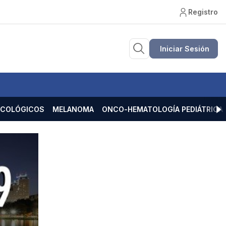
Registro
Iniciar Sesión
ECOLÓGICOS
MELANOMA
ONCO-HEMATOLOGÍA PEDIÁTRICA