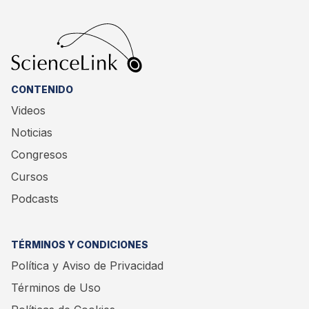
CONTENIDO
Videos
Noticias
Congresos
Cursos
Podcasts
TÉRMINOS Y CONDICIONES
Política y Aviso de Privacidad
Términos de Uso