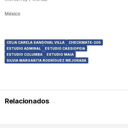
México
CELIA CARELA SANDOVAL VILLA
CHECKMATE-205
ESTUDIO ADMIRAL
ESTUDIO CASSIOPEIA
ESTUDIO COLUMBA
ESTUDIO MAIA
SILVIA MARGARITA RODRÍGUEZ MEJORADA
Relacionados