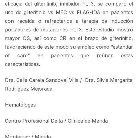
eficacia del gliteritinib, inhibidor FLT3, se comparó el
uso de gliteritinib vs MEC vs FLAG-IDA en pacientes
con recaída o refractarios a terapia de inducción
portadores de mutaciones FLT3. Este estudio mostró
mayor OS, así como CR en el brazo de gliterinitib,
favoreciendo de este modo su empleo como “estándar
of care” en pacientes que reúnen estas
características.
Dra. Celia Carela Sandoval Villa / Dra. Silvia Margarita
Rodríguez Mejorada
Hematólogas
Centro Profesional Delta / Clínica de Mérida
Monterrey / Mérida