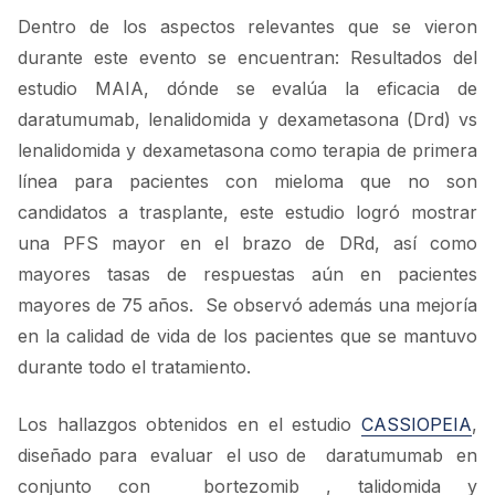
Dentro de los aspectos relevantes que se vieron
durante este evento se encuentran: Resultados del
estudio MAIA, dónde se evalúa la eficacia de
daratumumab, lenalidomida y dexametasona (Drd) vs
lenalidomida y dexametasona como terapia de primera
línea para pacientes con mieloma que no son
candidatos a trasplante, este estudio logró mostrar
una PFS mayor en el brazo de DRd, así como
mayores tasas de respuestas aún en pacientes
mayores de 75 años. Se observó además una mejoría
en la calidad de vida de los pacientes que se mantuvo
durante todo el tratamiento.
Los hallazgos obtenidos en el estudio
CASSIOPEIA
,
diseñado para evaluar el uso de daratumumab en
conjunto con bortezomib , talidomida y