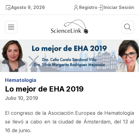
Agosto 9, 2026
Registro
Iniciar Sesión
Hematología
Lo mejor de EHA 2019
Julio 10, 2019
El congreso de la Asociación Europea de Hematología
se llevó a cabo en la ciudad de Ámsterdam, del 13 al
16 de junio.