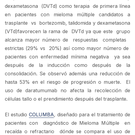
dexametasona (DVTd) como terapia de primera línea
en pacientes con mieloma múltiple candidatos a
trasplante vs bortezomib, talidomida y dexametasona
(VTd)favorecen la rama de DVTd ya que este grupo
alcanza mayor número de respuestas completas
estrictas (29% vs 20%) así como mayor número de
pacientes con enfermedad mínima negativa ya sea
después de la inducción como después de la
consolidación. Se observó además una reducción de
hasta 53% en el riesgo de progresión o muerte. El
uso de daratumumab no afecta la recolección de
células tallo o el prendimiento después del trasplante.
El estudio
COLUMBA
, diseñado para el tratamiento de
pacientes con diagnóstico de Mieloma Múltiple en
recaída o refractario dónde se compara el uso de