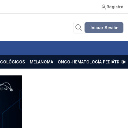
Registro
Iniciar Sesión
ECOLÓGICOS
MELANOMA
ONCO-HEMATOLOGÍA PEDIÁTRICA