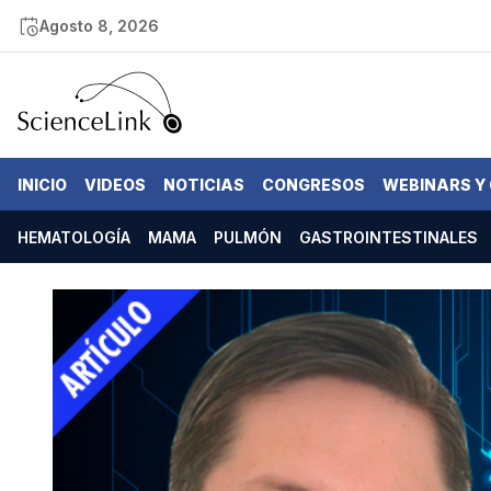
Agosto 8, 2026
INICIO
VIDEOS
NOTICIAS
CONGRESOS
WEBINARS Y
HEMATOLOGÍA
MAMA
PULMÓN
GASTROINTESTINALES