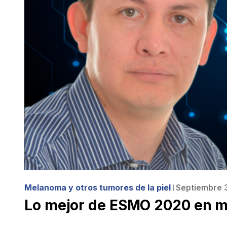
Melanoma y otros tumores de la piel
Septiembre 
❘
Lo mejor de ESMO 2020 en 