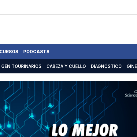
 CURSOS
PODCASTS
GENITOURINARIOS
CABEZA Y CUELLO
DIAGNÓSTICO
GIN