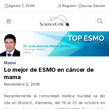
Agosto 7, 2026
Registro
Iniciar Sesión
Mama
Lo mejor de ESMO en cáncer de
mama
Noviembre 2, 2018
Recientemente la comunidad médica mundial se dio
cita en Múnich, Alemania, del 19 al 23 de octubre en