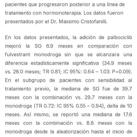
pacientes que progresaron posterior a una línea de
tratamiento con hormonoterapia. Los datos fueron
presentados por el Dr. Massimo Cristofanilli.
En los datos presentados, la adición de palbociclib
mejoró la SG 6.9 meses en comparación con
fulvestrant monodroga sin que se alcanzara una
diferencia estadísticamente significativa (34.9 meses
vs. 28.0 meses; TR 0.81; IC 95%: 0.64 – 1.03: P=0.09).
En el subgrupo de pacientes con sensibilidad al
tratamiento previo, la mediana de SG fue de 39.7
meses con la combinación vs. 29.7 meses con la
monodroga (TR 0.72: IC 95% 0.55 – 0.94), delta de 10
meses. Así mismo, se reportó una mediana de 17.6
meses con la combinación vs. 8.8 meses con la
monodroga desde la aleatorización hasta el inicio de