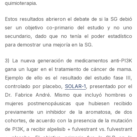
quimioterapia.
Estos resultados abrieron el debate de si la SG debió
ser un objetivo co-primario del estudio y no uno
secundario, dado que no tenía el poder estadístico
para demostrar una mejoría en la SG.
3) La nueva generación de medicamentos anti-PI3K
gana un lugar en el tratamiento de cáncer de mama.
Ejemplo de ello es el resultado del estudio fase III,
controlado por placebo,
SOLAR-1
, presentado por el
Dr. Fabrice André. Mismo que incluyó hombres o
mujeres postmenopáusicas que hubiesen recibido
previamente un inhibidor de la aromatosa, de dos
cohortes, de acuerdo con la presencia de la mutación
de PI3K, a recibir alpelisib + fulvestrant vs. fulvestrant