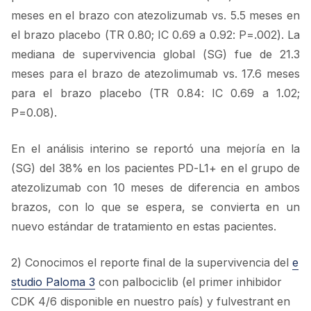
meses en el brazo con atezolizumab vs. 5.5 meses en
el brazo placebo (TR 0.80; IC 0.69 a 0.92: P=.002). La
mediana de supervivencia global (SG) fue de 21.3
meses para el brazo de atezolimumab vs. 17.6 meses
para el brazo placebo (TR 0.84: IC 0.69 a 1.02;
P=0.08).
En el análisis interino se reportó una mejoría en la
(SG) del 38% en los pacientes PD-L1+ en el grupo de
atezolizumab con 10 meses de diferencia en ambos
brazos, con lo que se espera, se convierta en un
nuevo estándar de tratamiento en estas pacientes.
2) Conocimos el reporte final de la supervivencia del
e
studio Paloma 3
con palbociclib (el primer inhibidor
CDK 4/6 disponible en nuestro país) y fulvestrant en