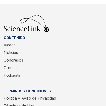
CONTENIDO
Videos
Noticias
Congresos
Cursos
Podcasts
TÉRMINOS Y CONDICIONES
Política y Aviso de Privacidad
Términos de Uso