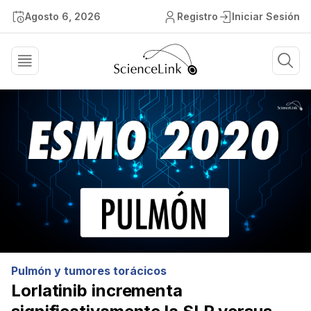
Agosto 6, 2026
Registro
Iniciar Sesión
Pulmón y tumores torácicos
Lorlatinib incrementa