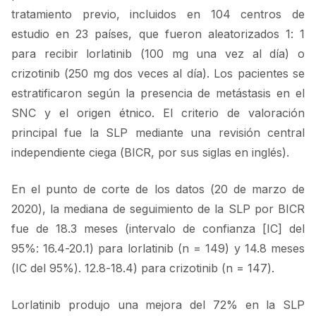
tratamiento previo, incluidos en 104 centros de
estudio en 23 países, que fueron aleatorizados 1: 1
para recibir lorlatinib (100 mg una vez al día) o
crizotinib (250 mg dos veces al día). Los pacientes se
estratificaron según la presencia de metástasis en el
SNC y el origen étnico. El criterio de valoración
principal fue la SLP mediante una revisión central
independiente ciega (BICR, por sus siglas en inglés).
En el punto de corte de los datos (20 de marzo de
2020), la mediana de seguimiento de la SLP por BICR
fue de 18.3 meses (intervalo de confianza [IC] del
95%: 16.4-20.1) para lorlatinib (n = 149) y 14.8 meses
(IC del 95%). 12.8-18.4) para crizotinib (n = 147).
Lorlatinib produjo una mejora del 72% en la SLP