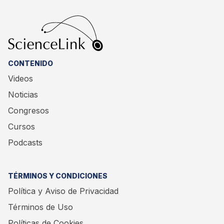
CONTENIDO
Videos
Noticias
Congresos
Cursos
Podcasts
TÉRMINOS Y CONDICIONES
Política y Aviso de Privacidad
Términos de Uso
Políticas de Cookies