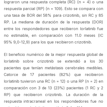
lograron una respuesta completa (RC) (n = 4) o una
respuesta parcial (RP) (n = 109). Esto se compara con
una tasa de BOR del 58% para crizotinib, sin RC y 85
RP. La mediana de duración de la respuesta (DOR)
entre los respondedores que recibieron lorlatinib fue
no estimable, en comparación con 11.0 meses (IC
95% 9,0-12,9) para los que recibieron crizotinib.
El beneficio numérico de la mejor respuesta global de
lorlatinib sobre crizotinib se extendió a los 30
pacientes que tenían metástasis cerebrales medibles.
Catorce de 17 pacientes (82%) que recibieron
lorlatinib tuvieron una RC (n = 12) o una RP (n = 2) en
comparación con 3 de 13 (23%) pacientes (1 RC y 2
RP) que recibieron crizotinib. La duración de la
respuesta intracraneal en los respondedores fue no