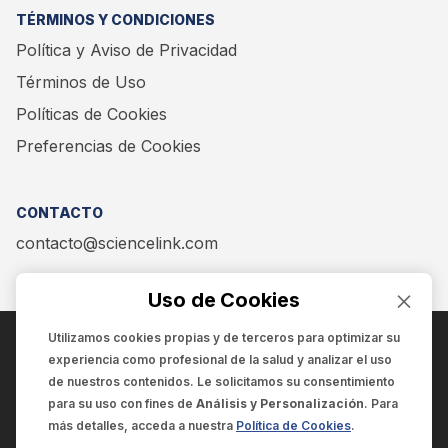
TÉRMINOS Y CONDICIONES
Política y Aviso de Privacidad
Términos de Uso
Políticas de Cookies
Preferencias de Cookies
CONTACTO
contacto@sciencelink.com
Uso de Cookies
Utilizamos cookies propias y de terceros para optimizar su
experiencia como
profesional de la salud
y analizar el uso
ENCUÉNTRANOS EN:
de nuestros contenidos. Le solicitamos su consentimiento
para su uso con fines de
Análisis y Personalización
. Para
más detalles, acceda a nuestra
Política de Cookies
.