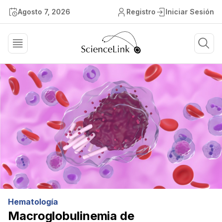
Agosto 7, 2026
Registro
Iniciar Sesión
Hematología
Macroglobulinemia de