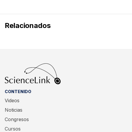
Relacionados
CONTENIDO
Videos
Noticias
Congresos
Cursos