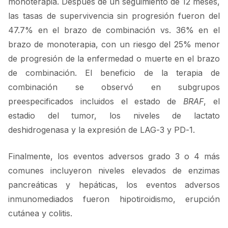
monoterapia. Después de un seguimiento de 12 meses,
las tasas de supervivencia sin progresión fueron del
47.7% en el brazo de combinación vs. 36% en el
brazo de monoterapia, con un riesgo del 25% menor
de progresión de la enfermedad o muerte en el brazo
de combinación. El beneficio de la terapia de
combinación se observó en subgrupos
preespecificados incluidos el estado de
BRAF
, el
estadio del tumor, los niveles de lactato
deshidrogenasa y la expresión de LAG-3 y PD-1.
Finalmente, los eventos adversos grado 3 o 4 más
comunes incluyeron niveles elevados de enzimas
pancreáticas y hepáticas, los eventos adversos
inmunomediados fueron hipotiroidismo, erupción
cutánea y colitis.