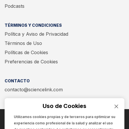
Podcasts
TÉRMINOS Y CONDICIONES
Política y Aviso de Privacidad
Términos de Uso
Políticas de Cookies
Preferencias de Cookies
CONTACTO
contacto@sciencelink.com
Uso de Cookies
Utilizamos cookies propias y de terceros para optimizar su
experiencia como
profesional de la salud
y analizar el uso
ENCUÉNTRANOS EN: