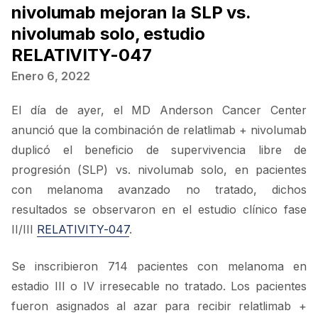
nivolumab mejoran la SLP vs.
nivolumab solo, estudio
RELATIVITY-047
Enero 6, 2022
El día de ayer, el MD Anderson Cancer Center
anunció que la combinación de relatlimab + nivolumab
duplicó el beneficio de supervivencia libre de
progresión (SLP) vs. nivolumab solo, en pacientes
con melanoma avanzado no tratado, dichos
resultados se observaron en el estudio clínico fase
II/III
RELATIVITY-047
.
Se inscribieron 714 pacientes con melanoma en
estadio III o IV irresecable no tratado. Los pacientes
fueron asignados al azar para recibir relatlimab +