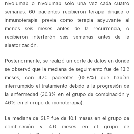
nivolumab o nivolumab solo una vez cada cuatro
semanas. 60 pacientes recibieron terapia dirigida o
inmunoterapia previa como terapia adyuvante al
menos seis meses antes de la recurrencia, o
recibieron interferón seis semanas antes de la
aleatorización.
Posteriormente, se realizó un corte de datos en donde
se observó que la mediana de seguimiento fue de 13.2
meses, con 470 pacientes (65.8%) que habían
interrumpido el tratamiento debido a la progresión de
la enfermedad (36.3% en el grupo de combinación y
46% en el grupo de monoterapia).
La mediana de SLP fue de 10.1 meses en el grupo de
combinación y 4.6 meses en el grupo de