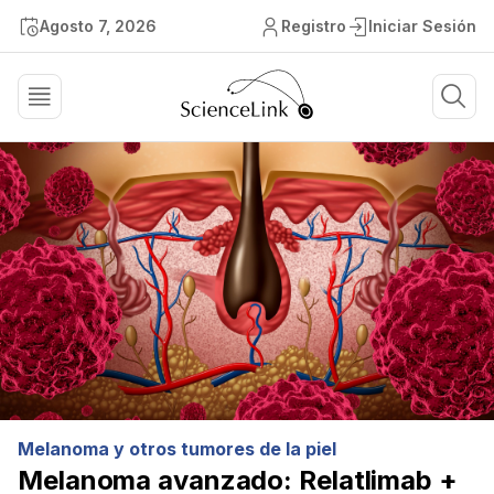
Agosto 7, 2026
Registro
Iniciar Sesión
Melanoma y otros tumores de la piel
Melanoma avanzado: Relatlimab +