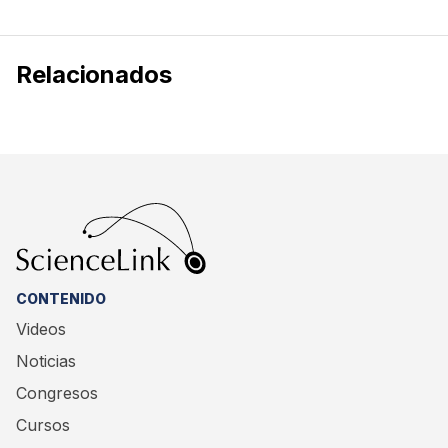
Relacionados
CONTENIDO
Videos
Noticias
Congresos
Cursos