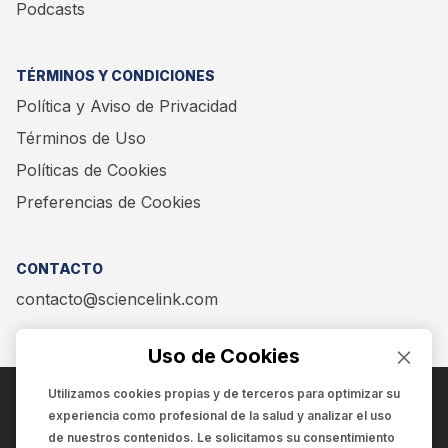
Podcasts
TÉRMINOS Y CONDICIONES
Política y Aviso de Privacidad
Términos de Uso
Políticas de Cookies
Preferencias de Cookies
CONTACTO
contacto@sciencelink.com
Uso de Cookies
Utilizamos cookies propias y de terceros para optimizar su
experiencia como
profesional de la salud
y analizar el uso
ENCUÉNTRANOS EN:
de nuestros contenidos. Le solicitamos su consentimiento