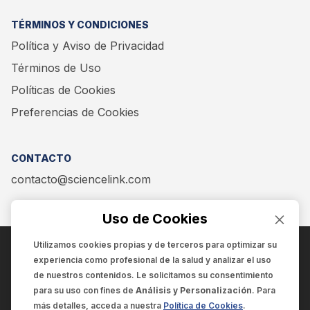
TÉRMINOS Y CONDICIONES
Política y Aviso de Privacidad
Términos de Uso
Políticas de Cookies
Preferencias de Cookies
CONTACTO
contacto@sciencelink.com
Uso de Cookies
Utilizamos cookies propias y de terceros para optimizar su
experiencia como
profesional de la salud
y analizar el uso
ENCUÉNTRANOS EN:
de nuestros contenidos. Le solicitamos su consentimiento
para su uso con fines de
Análisis y Personalización
. Para
más detalles, acceda a nuestra
Política de Cookies
.