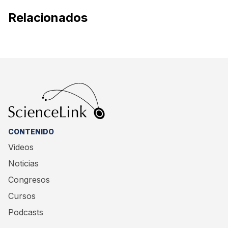
Relacionados
CONTENIDO
Videos
Noticias
Congresos
Cursos
Podcasts