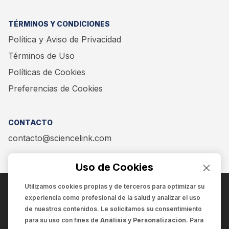
TÉRMINOS Y CONDICIONES
Política y Aviso de Privacidad
Términos de Uso
Políticas de Cookies
Preferencias de Cookies
CONTACTO
contacto@sciencelink.com
Uso de Cookies
Utilizamos cookies propias y de terceros para optimizar su
experiencia como
profesional de la salud
y analizar el uso
ENCUÉNTRANOS EN:
de nuestros contenidos. Le solicitamos su consentimiento
para su uso con fines de
Análisis y Personalización
. Para