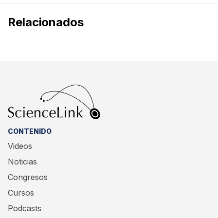
Relacionados
CONTENIDO
Videos
Noticias
Congresos
Cursos
Podcasts