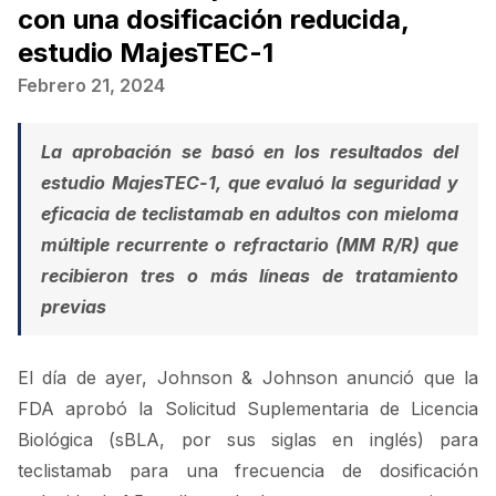
con una dosificación reducida,
estudio MajesTEC-1
Febrero 21, 2024
La aprobación se basó en los resultados del
estudio MajesTEC-1, que evaluó la seguridad y
eficacia de teclistamab en adultos con mieloma
múltiple recurrente o refractario (MM R/R) que
recibieron tres o más líneas de tratamiento
previas
El día de ayer, Johnson & Johnson anunció que la
FDA aprobó la Solicitud Suplementaria de Licencia
Biológica (sBLA, por sus siglas en inglés) para
teclistamab para una frecuencia de dosificación