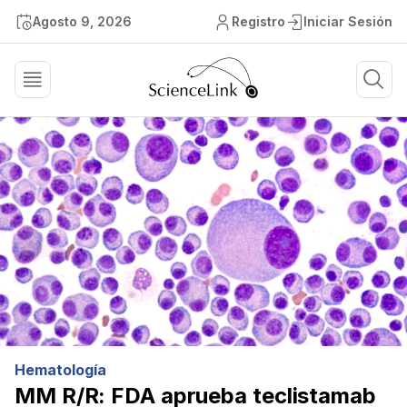
Agosto 9, 2026
Registro
Iniciar Sesión
Hematología
MM R/R: FDA aprueba teclistamab