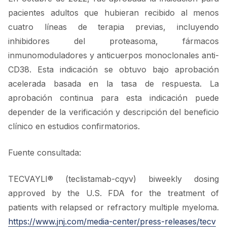
pacientes adultos que hubieran recibido al menos
cuatro líneas de terapia previas, incluyendo
inhibidores del proteasoma, fármacos
inmunomoduladores y anticuerpos monoclonales anti-
CD38. Esta indicación se obtuvo bajo aprobación
acelerada basada en la tasa de respuesta. La
aprobación continua para esta indicación puede
depender de la verificación y descripción del beneficio
clínico en estudios confirmatorios.
Fuente consultada:
TECVAYLI® (teclistamab-cqyv) biweekly dosing
approved by the U.S. FDA for the treatment of
patients with relapsed or refractory multiple myeloma.
https://www.jnj.com/media-center/press-releases/tecv