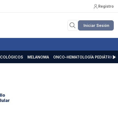
Registro
Iniciar Sesión
ECOLÓGICOS
MELANOMA
ONCO-HEMATOLOGÍA PEDIÁTRICA
llo
lular