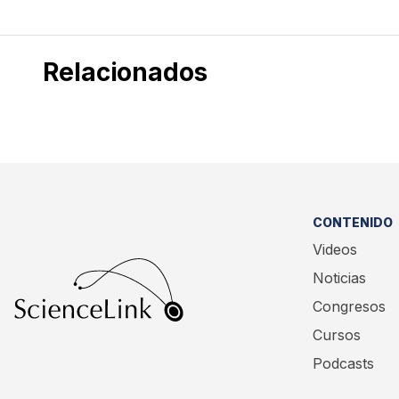
Relacionados
CONTENIDO
Videos
Noticias
Congresos
Cursos
Podcasts