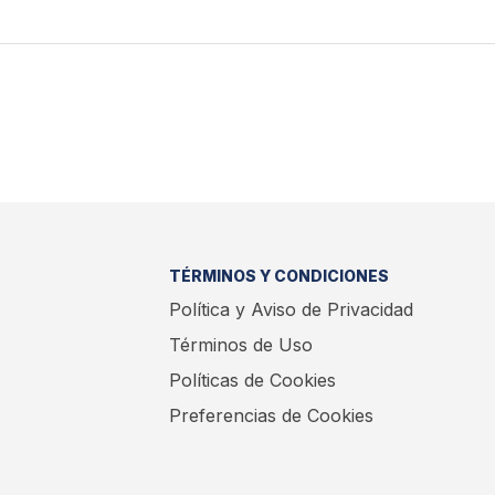
TÉRMINOS Y CONDICIONES
Política y Aviso de Privacidad
Términos de Uso
Políticas de Cookies
Preferencias de Cookies