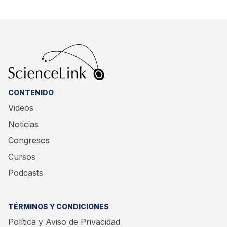
CONTENIDO
Videos
Noticias
Congresos
Cursos
Podcasts
TÉRMINOS Y CONDICIONES
Política y Aviso de Privacidad