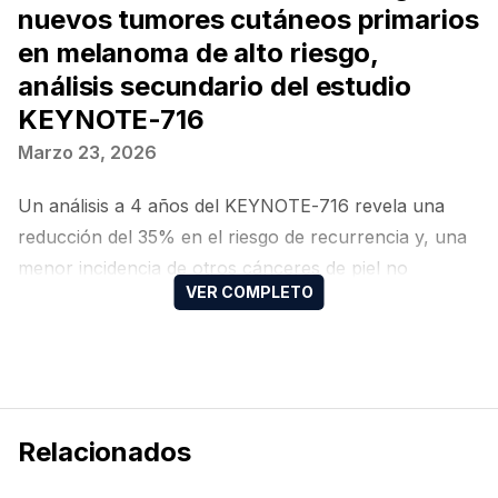
nuevos tumores cutáneos primarios
en melanoma de alto riesgo,
análisis secundario del estudio
KEYNOTE-716
Marzo 23, 2026
Un análisis a 4 años del KEYNOTE-716 revela una
reducción del 35% en el riesgo de recurrencia y, una
menor incidencia de otros cánceres de piel no
melanoma
Relacionados