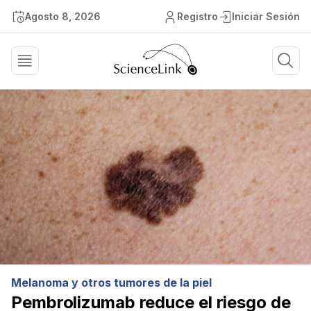
Agosto 8, 2026
Registro
Iniciar Sesión
Melanoma y otros tumores de la piel
Pembrolizumab reduce el riesgo de