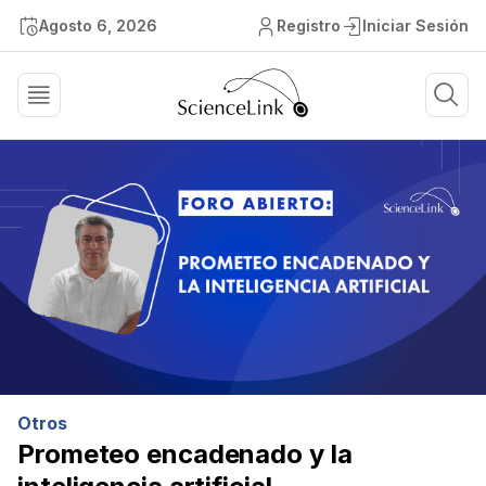
Agosto 6, 2026
Registro
Iniciar Sesión
Otros
Prometeo encadenado y la