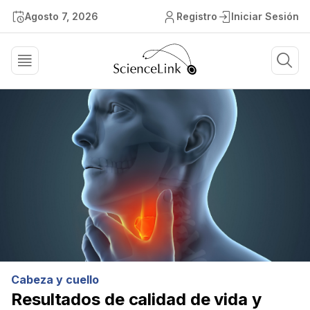
Agosto 7, 2026
Registro
Iniciar Sesión
Cabeza y cuello
Resultados de calidad de vida y