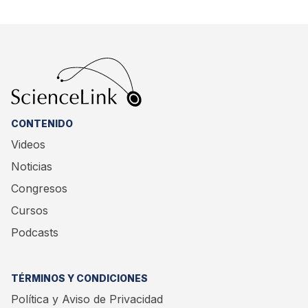
CONTENIDO
Videos
Noticias
Congresos
Cursos
Podcasts
TÉRMINOS Y CONDICIONES
Política y Aviso de Privacidad