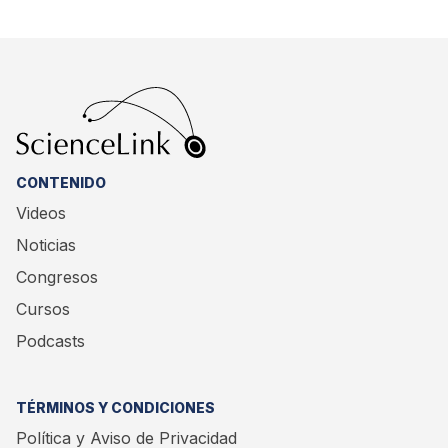
CONTENIDO
Videos
Noticias
Congresos
Cursos
Podcasts
TÉRMINOS Y CONDICIONES
Política y Aviso de Privacidad