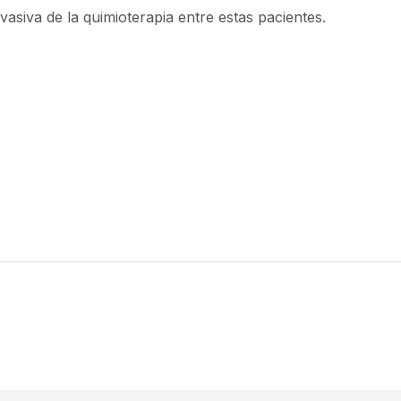
vasiva de la quimioterapia entre estas pacientes.