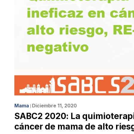
Mama
Diciembre 11, 2020
❘
SABC2 2020: La quimioterapi
cáncer de mama de alto ries