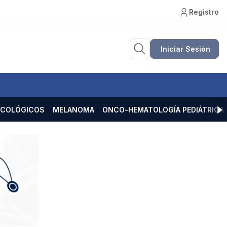
Registro
Iniciar Sesión
ECOLÓGICOS
MELANOMA
ONCO-HEMATOLOGÍA PEDIÁTRICA