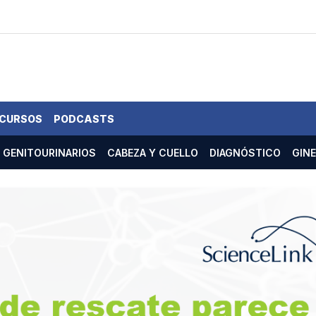
 CURSOS
PODCASTS
GENITOURINARIOS
CABEZA Y CUELLO
DIAGNÓSTICO
GIN