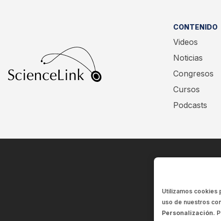
CONTENIDO
Videos
Noticias
Congresos
Cursos
Podcasts
Utilizamos cookies 
uso de nuestros con
Personalización
. 