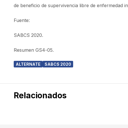
de beneficio de supervivencia libre de enfermedad in
Fuente:
SABCS 2020.
Resumen GS4-05.
ALTERNATE
SABCS 2020
Relacionados