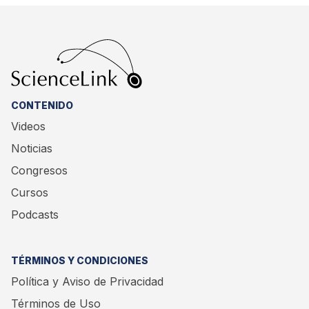
CONTENIDO
Videos
Noticias
Congresos
Cursos
Podcasts
TÉRMINOS Y CONDICIONES
Política y Aviso de Privacidad
Términos de Uso