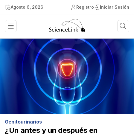
Agosto 6, 2026
Registro
Iniciar Sesión
Genitourinarios
¿Un antes y un después en