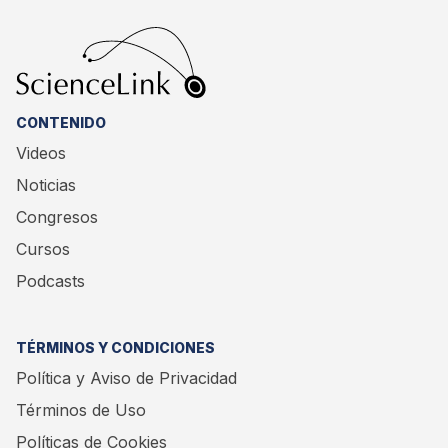
CONTENIDO
Videos
Noticias
Congresos
Cursos
Podcasts
TÉRMINOS Y CONDICIONES
Política y Aviso de Privacidad
Términos de Uso
Políticas de Cookies