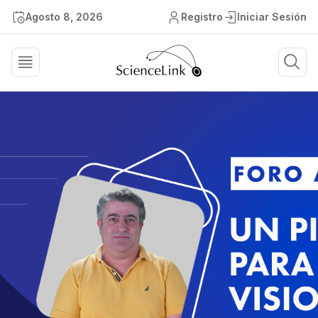
Agosto 8, 2026
Registro
Iniciar Sesión