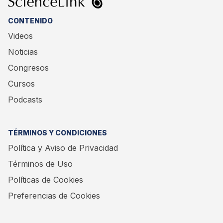
CONTENIDO
Videos
Noticias
Congresos
Cursos
Podcasts
TÉRMINOS Y CONDICIONES
Política y Aviso de Privacidad
Términos de Uso
Políticas de Cookies
Preferencias de Cookies