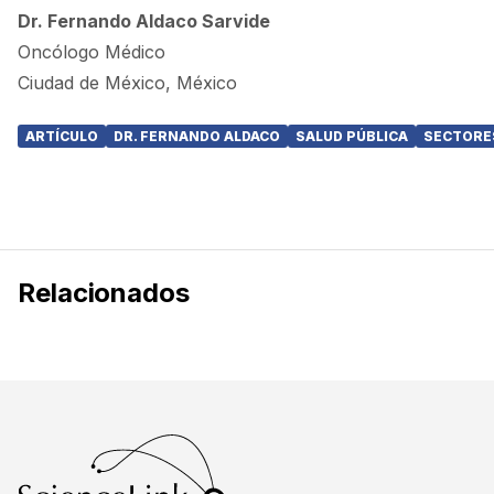
Dr. Fernando Aldaco Sarvide
Oncólogo Médico
Ciudad de México, México
ARTÍCULO
DR. FERNANDO ALDACO
SALUD PÚBLICA
SECTORE
Relacionados