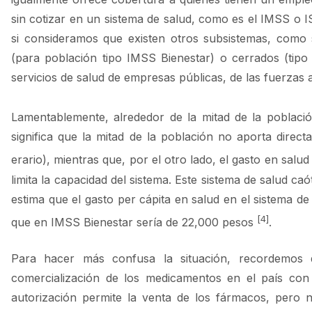
sin cotizar en un sistema de salud, como es el IMSS o 
si consideramos que existen otros subsistemas, como s
(para población tipo IMSS Bienestar) o cerrados (tipo 
servicios de salud de empresas públicas, de las fuerzas
Lamentablemente, alrededor de la mitad de la poblaci
significa que la mitad de la población no aporta direc
erario), mientras que, por el otro lado, el gasto en sal
limita la capacidad del sistema. Este sistema de salud caó
estima que el gasto per cápita en salud en el sistema 
[4
]
que en IMSS Bienestar sería de 22,000 pesos
.
Para hacer más confusa la situación, recordemos q
comercialización de los medicamentos en el país con 
autorización permite la venta de los fármacos, pero 