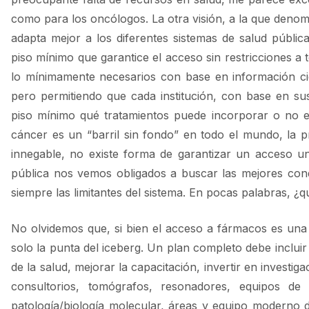
como para los oncólogos. La otra visión, a la que denom
adapta mejor a los diferentes sistemas de salud públic
piso mínimo que garantice el acceso sin restricciones 
lo mínimamente necesarios con base en información ci
pero permitiendo que cada institución, con base en su
piso mínimo qué tratamientos puede incorporar o no en 
cáncer es un “barril sin fondo” en todo el mundo, la p
innegable, no existe forma de garantizar un acceso un
pública nos vemos obligados a buscar las mejores con
siempre las limitantes del sistema. En pocas palabras, 
No olvidemos que, si bien el acceso a fármacos es una 
solo la punta del iceberg. Un plan completo debe incluir 
de la salud, mejorar la capacitación, invertir en investi
consultorios, tomógrafos, resonadores, equipos de 
patología/biología molecular, áreas y equipo moderno 