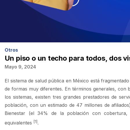
Otros
Un piso o un techo para todos, dos v
Mayo 9, 2024
El sistema de salud pública en México está fragmentado 
de formas muy diferentes. En términos generales, con 
los sistemas, existen tres grandes prestadores de ser
población, con un estimado de 47 millones de afiliado
Bienestar (el 34% de la población con cobertura, i
[1
]
equivalentes
.