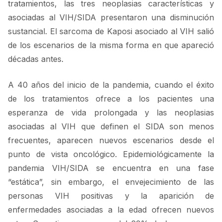
tratamientos, las tres neoplasias características y
asociadas al VIH/SIDA presentaron una disminución
sustancial. El sarcoma de Kaposi asociado al VIH salió
de los escenarios de la misma forma en que apareció
décadas antes.
A 40 años del inicio de la pandemia, cuando el éxito
de los tratamientos ofrece a los pacientes una
esperanza de vida prolongada y las neoplasias
asociadas al VIH que definen el SIDA son menos
frecuentes, aparecen nuevos escenarios desde el
punto de vista oncológico. Epidemiológicamente la
pandemia VIH/SIDA se encuentra en una fase
“estática”, sin embargo, el envejecimiento de las
personas VIH positivas y la aparición de
enfermedades asociadas a la edad ofrecen nuevos