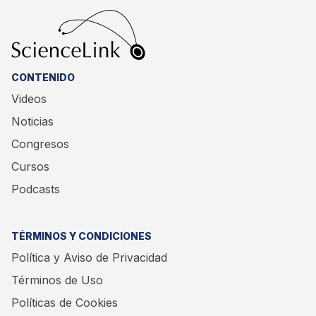
CONTENIDO
Videos
Noticias
Congresos
Cursos
Podcasts
TÉRMINOS Y CONDICIONES
Política y Aviso de Privacidad
Términos de Uso
Políticas de Cookies