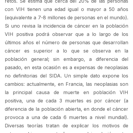
retos. Se estima que cerca del 20% de las personas
con VIH tienen una edad igual o mayor a 50 años
(equivalente a 7-8 millones de personas en el mundo).
Si uno revisa la incidencia de cáncer en la población
VIH positiva podrá observar que a lo largo de los
últimos años el número de personas que desarrollan
cáncer es superior a lo que se observa en la
población general; sin embargo, a diferencia del
pasado, en esta ocasión es a expensas de neoplasias
no definitorias del SIDA. Un simple dato expone los
cambios: actualmente, en Francia, las neoplasias son
la principal causa de muerte en población VIH
positiva, una de cada 3 muertes es por cáncer (a
diferencia de la población abierta, en donde el cáncer
provoca a una de cada 6 muertes a nivel mundial).
Diversas teorías tratan de explicar los motivos de