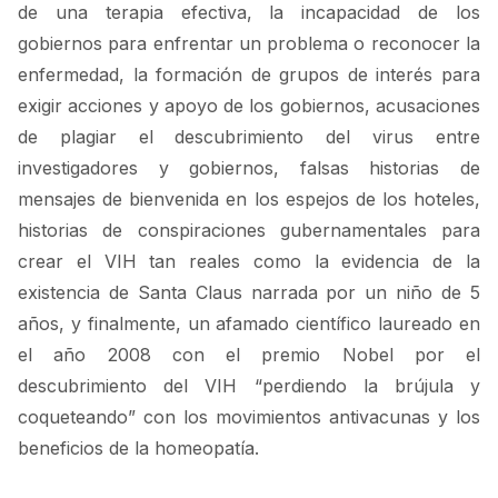
de una terapia efectiva, la incapacidad de los
gobiernos para enfrentar un problema o reconocer la
enfermedad, la formación de grupos de interés para
exigir acciones y apoyo de los gobiernos, acusaciones
de plagiar el descubrimiento del virus entre
investigadores y gobiernos, falsas historias de
mensajes de bienvenida en los espejos de los hoteles,
historias de conspiraciones gubernamentales para
crear el VIH tan reales como la evidencia de la
existencia de Santa Claus narrada por un niño de 5
años, y finalmente, un afamado científico laureado en
el año 2008 con el premio Nobel por el
descubrimiento del VIH “perdiendo la brújula y
coqueteando” con los movimientos antivacunas y los
beneficios de la homeopatía.