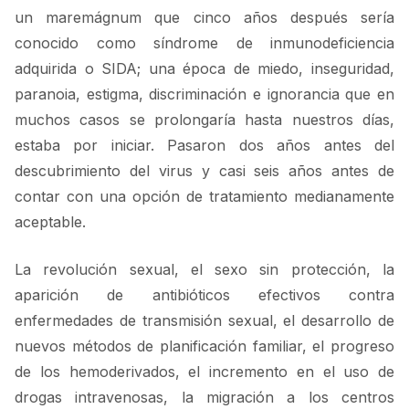
un maremágnum que cinco años después sería
conocido como síndrome de inmunodeficiencia
adquirida o SIDA; una época de miedo, inseguridad,
paranoia, estigma, discriminación e ignorancia que en
muchos casos se prolongaría hasta nuestros días,
estaba por iniciar. Pasaron dos años antes del
descubrimiento del virus y casi seis años antes de
contar con una opción de tratamiento medianamente
aceptable.
La revolución sexual, el sexo sin protección, la
aparición de antibióticos efectivos contra
enfermedades de transmisión sexual, el desarrollo de
nuevos métodos de planificación familiar, el progreso
de los hemoderivados, el incremento en el uso de
drogas intravenosas, la migración a los centros