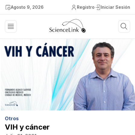
Agosto 9, 2026
Registro
Iniciar Sesión
Otros
VIH y cáncer