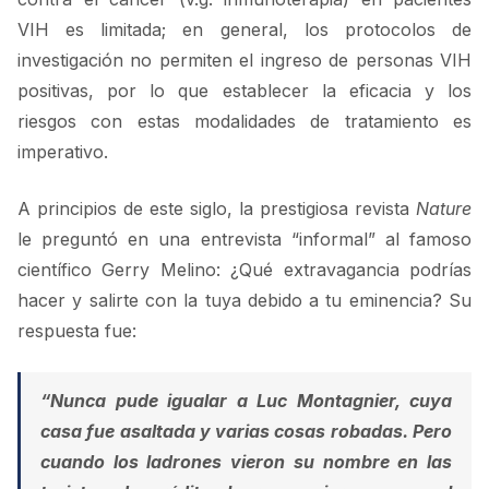
VIH es limitada; en general, los protocolos de
investigación no permiten el ingreso de personas VIH
positivas, por lo que establecer la eficacia y los
riesgos con estas modalidades de tratamiento es
imperativo.
A principios de este siglo, la prestigiosa revista
Nature
le preguntó en una entrevista “informal” al famoso
científico Gerry Melino: ¿Qué extravagancia podrías
hacer y salirte con la tuya debido a tu eminencia? Su
respuesta fue:
“Nunca pude igualar a Luc Montagnier, cuya
casa fue asaltada y varias cosas robadas. Pero
cuando los ladrones vieron su nombre en las