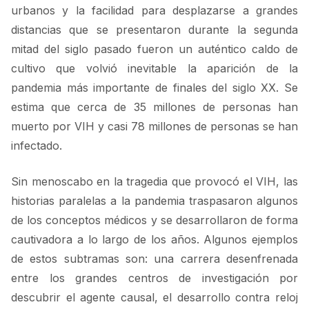
urbanos y la facilidad para desplazarse a grandes
distancias que se presentaron durante la segunda
mitad del siglo pasado fueron un auténtico caldo de
cultivo que volvió inevitable la aparición de la
pandemia más importante de finales del siglo XX. Se
estima que cerca de 35 millones de personas han
muerto por VIH y casi 78 millones de personas se han
infectado.
Sin menoscabo en la tragedia que provocó el VIH, las
historias paralelas a la pandemia traspasaron algunos
de los conceptos médicos y se desarrollaron de forma
cautivadora a lo largo de los años. Algunos ejemplos
de estos subtramas son: una carrera desenfrenada
entre los grandes centros de investigación por
descubrir el agente causal, el desarrollo contra reloj