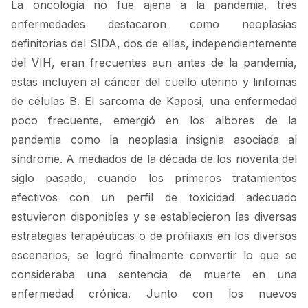
La oncología no fue ajena a la pandemia, tres
enfermedades destacaron como neoplasias
definitorias del SIDA, dos de ellas, independientemente
del VIH, eran frecuentes aun antes de la pandemia,
estas incluyen al cáncer del cuello uterino y linfomas
de células B. El sarcoma de Kaposi, una enfermedad
poco frecuente, emergió en los albores de la
pandemia como la neoplasia insignia asociada al
síndrome. A mediados de la década de los noventa del
siglo pasado, cuando los primeros tratamientos
efectivos con un perfil de toxicidad adecuado
estuvieron disponibles y se establecieron las diversas
estrategias terapéuticas o de profilaxis en los diversos
escenarios, se logró finalmente convertir lo que se
consideraba una sentencia de muerte en una
enfermedad crónica. Junto con los nuevos