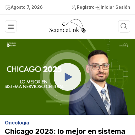
Agosto 7, 2026
Registro
Iniciar Sesión
Oncología
Chicago 2025: lo mejor en sistema