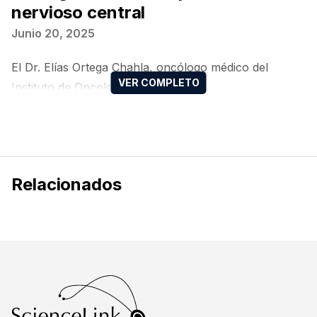
nervioso central
Junio 20, 2025
El Dr. Elías Ortega Chahla, oncólogo médico del
Instituto de Oncología
Relacionados