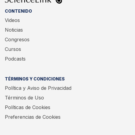
CONTENIDO
Videos
Noticias
Congresos
Cursos
Podcasts
TÉRMINOS Y CONDICIONES
Política y Aviso de Privacidad
Términos de Uso
Políticas de Cookies
Preferencias de Cookies