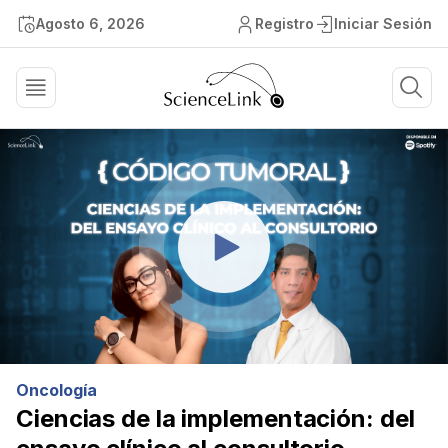
Agosto 6, 2026
Registro
Iniciar Sesión
Oncología
Ciencias de la implementación: del