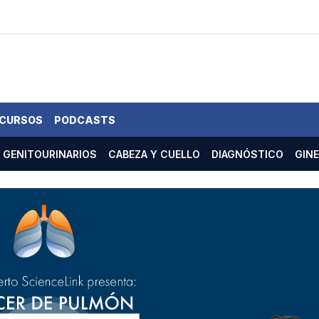
 CURSOS
PODCASTS
GENITOURINARIOS
CABEZA Y CUELLO
DIAGNÓSTICO
GIN