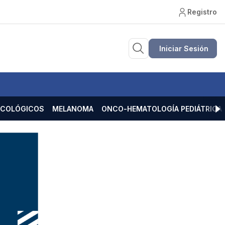
Registro
Iniciar Sesión
ECOLÓGICOS
MELANOMA
ONCO-HEMATOLOGÍA PEDIÁTRICA