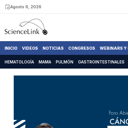
Agosto 6, 2026
INICIO
VIDEOS
NOTICIAS
CONGRESOS
WEBINARS Y
HEMATOLOGÍA
MAMA
PULMÓN
GASTROINTESTINALES