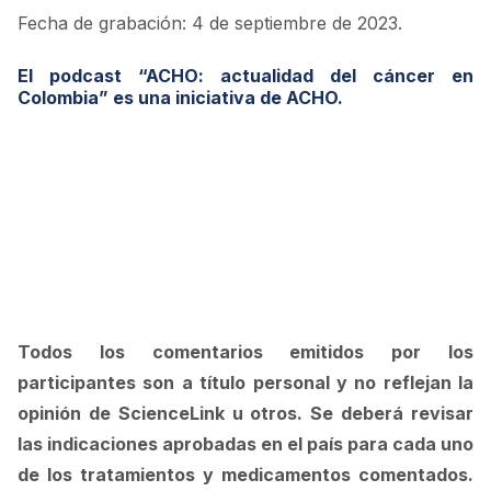
Fecha de grabación: 4 de septiembre de 2023.
El podcast “ACHO: actualidad del cáncer en
Colombia” es una iniciativa de ACHO.
Todos los comentarios emitidos por los
participantes son a título personal y no reflejan la
opinión de ScienceLink u otros. Se deberá revisar
las indicaciones aprobadas en el país para cada uno
de los tratamientos y medicamentos comentados.