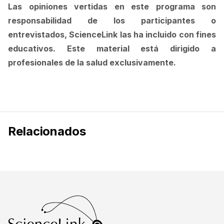
Las opiniones vertidas en este programa son
responsabilidad de los participantes o
entrevistados, ScienceLink las ha incluido con fines
educativos. Este material está dirigido a
profesionales de la salud exclusivamente.
Relacionados