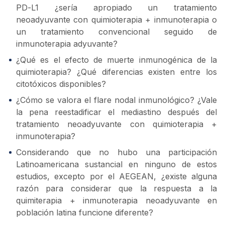
PD-L1 ¿sería apropiado un tratamiento
neoadyuvante con quimioterapia + inmunoterapia o
un tratamiento convencional seguido de
inmunoterapia adyuvante?
¿Qué es el efecto de muerte inmunogénica de la
quimioterapia? ¿Qué diferencias existen entre los
citotóxicos disponibles?
¿Cómo se valora el flare nodal inmunológico? ¿Vale
la pena reestadificar el mediastino después del
tratamiento neoadyuvante con quimioterapia +
inmunoterapia?
Considerando que no hubo una participación
Latinoamericana sustancial en ninguno de estos
estudios, excepto por el AEGEAN, ¿existe alguna
razón para considerar que la respuesta a la
quimiterapia + inmunoterapia neoadyuvante en
población latina funcione diferente?