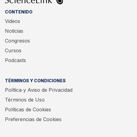
CONTENIDO
Videos
Noticias
Congresos
Cursos
Podcasts
TÉRMINOS Y CONDICIONES
Política y Aviso de Privacidad
Términos de Uso
Políticas de Cookies
Preferencias de Cookies