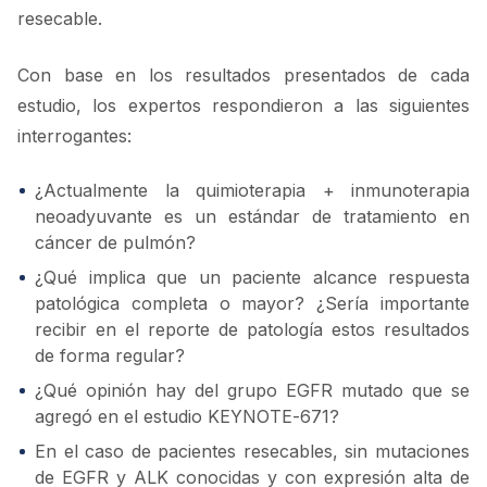
resecable.
Con base en los resultados presentados de cada
estudio, los expertos respondieron a las siguientes
interrogantes:
¿Actualmente la quimioterapia + inmunoterapia
neoadyuvante es un estándar de tratamiento en
cáncer de pulmón?
¿Qué implica que un paciente alcance respuesta
patológica completa o mayor? ¿Sería importante
recibir en el reporte de patología estos resultados
de forma regular?
¿Qué opinión hay del grupo EGFR mutado que se
agregó en el estudio KEYNOTE-671?
En el caso de pacientes resecables, sin mutaciones
de EGFR y ALK conocidas y con expresión alta de