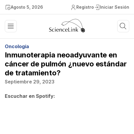
Agosto 5, 2026
Registro
Iniciar Sesión
Oncología
Inmunoterapia neoadyuvante en
cáncer de pulmón ¿nuevo estándar
de tratamiento?
Septiembre 29, 2023
Escuchar en Spotify: