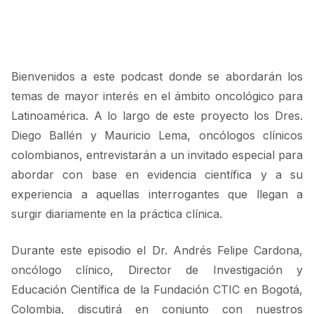
Bienvenidos a este podcast donde se abordarán los
temas de mayor interés en el ámbito oncológico para
Latinoamérica. A lo largo de este proyecto los Dres.
Diego Ballén y Mauricio Lema, oncólogos clínicos
colombianos, entrevistarán a un invitado especial para
abordar con base en evidencia científica y a su
experiencia a aquellas interrogantes que llegan a
surgir diariamente en la práctica clínica.
Durante este episodio el Dr. Andrés Felipe Cardona,
oncólogo clínico, Director de Investigación y
Educación Científica de la Fundación CTIC en Bogotá,
Colombia, discutirá en conjunto con nuestros