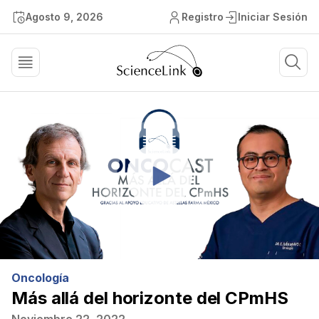
Agosto 9, 2026
Registro
Iniciar Sesión
Oncología
Más allá del horizonte del CPmHS