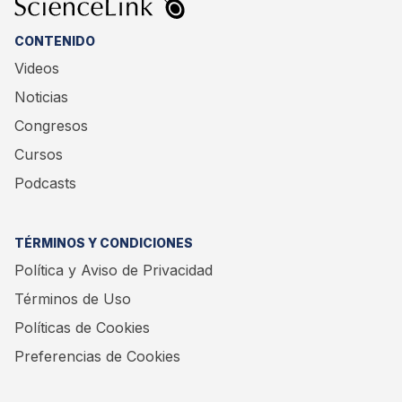
CONTENIDO
Videos
Noticias
Congresos
Cursos
Podcasts
TÉRMINOS Y CONDICIONES
Política y Aviso de Privacidad
Términos de Uso
Políticas de Cookies
Preferencias de Cookies