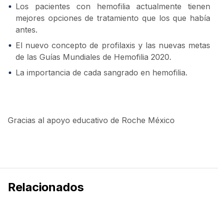
Los pacientes con hemofilia actualmente tienen
mejores opciones de tratamiento que los que había
antes.
El nuevo concepto de profilaxis y las nuevas metas
de las Guías Mundiales de Hemofilia 2020.
La importancia de cada sangrado en hemofilia.
Gracias al apoyo educativo de Roche México
Relacionados