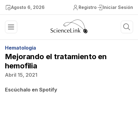
Agosto 6, 2026
Registro
Iniciar Sesión
Hematología
Mejorando el tratamiento en
hemofilia
Abril 15, 2021
Escúchalo en Spotify