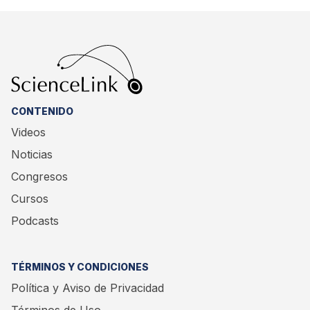
CONTENIDO
Videos
Noticias
Congresos
Cursos
Podcasts
TÉRMINOS Y CONDICIONES
Política y Aviso de Privacidad