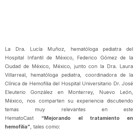
La Dra. Lucía Muñoz, hematóloga pediatra del
Hospital Infantil de México, Federico Gómez de la
Ciudad de México, México, junto con la Dra. Laura
Villarreal, hematóloga pediatra, coordinadora de la
Clínica de Hemofilia del Hospital Universitario Dr. José
Eleuterio González en Monterrey, Nuevo León,
México, nos comparten su experiencia discutiendo
temas muy relevantes en este
HematoCast
“Mejorando el tratamiento en
hemofilia”
, tales como: