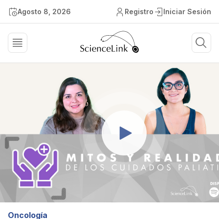
Agosto 8, 2026
Registro
Iniciar Sesión
Oncología