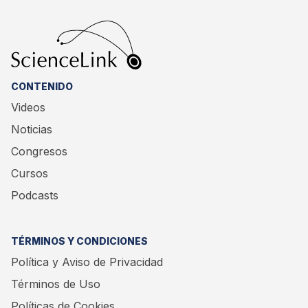
CONTENIDO
Videos
Noticias
Congresos
Cursos
Podcasts
TÉRMINOS Y CONDICIONES
Política y Aviso de Privacidad
Términos de Uso
Políticas de Cookies