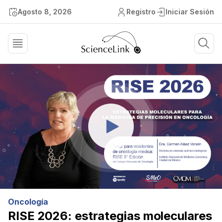
Agosto 8, 2026
Registro
Iniciar Sesión
Oncología
RISE 2026: estrategias moleculares