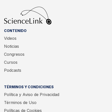
CONTENIDO
Videos
Noticias
Congresos
Cursos
Podcasts
TÉRMINOS Y CONDICIONES
Política y Aviso de Privacidad
Términos de Uso
Políticas de Cookies