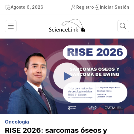
Agosto 6, 2026
Registro
Iniciar Sesión
Oncología
RISE 2026: sarcomas óseos y