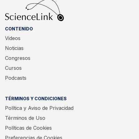
CONTENIDO
Videos
Noticias
Congresos
Cursos
Podcasts
TÉRMINOS Y CONDICIONES
Política y Aviso de Privacidad
Términos de Uso
Políticas de Cookies
Preferencias de Cookies