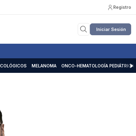
Registro
Iniciar Sesión
ECOLÓGICOS
MELANOMA
ONCO-HEMATOLOGÍA PEDIÁTRICA