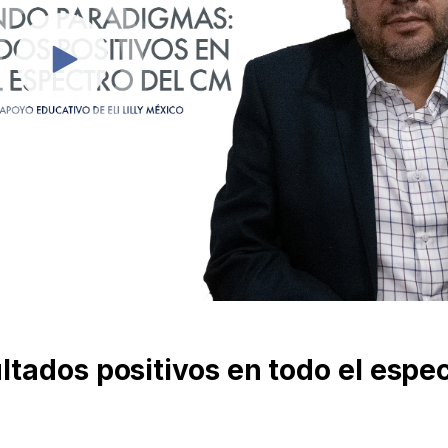
tados positivos en todo el espec