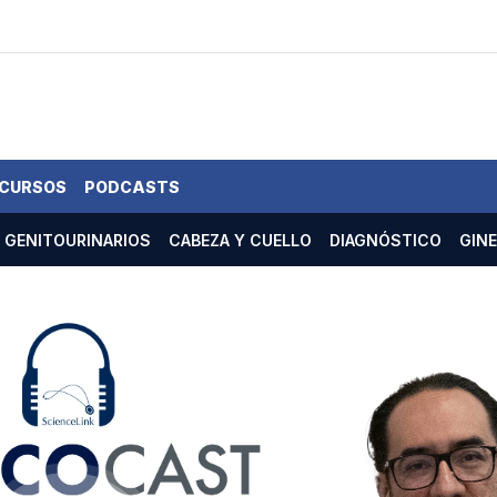
 CURSOS
PODCASTS
GENITOURINARIOS
CABEZA Y CUELLO
DIAGNÓSTICO
GIN