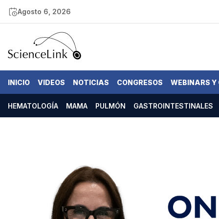
Agosto 6, 2026
INICIO
VIDEOS
NOTICIAS
CONGRESOS
WEBINARS Y
HEMATOLOGÍA
MAMA
PULMÓN
GASTROINTESTINALES