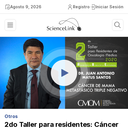
Agosto 9, 2026
Registro
Iniciar Sesión
Otros
2do Taller para residentes: Cáncer