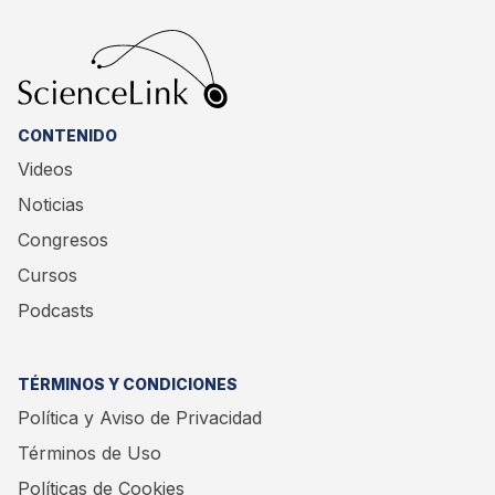
CONTENIDO
Videos
Noticias
Congresos
Cursos
Podcasts
TÉRMINOS Y CONDICIONES
Política y Aviso de Privacidad
Términos de Uso
Políticas de Cookies