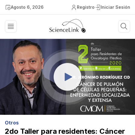
Agosto 6, 2026
Registro
Iniciar Sesión
Otros
2do Taller para residentes: Cáncer