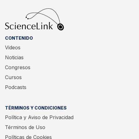
CONTENIDO
Videos
Noticias
Congresos
Cursos
Podcasts
TÉRMINOS Y CONDICIONES
Política y Aviso de Privacidad
Términos de Uso
Políticas de Cookies