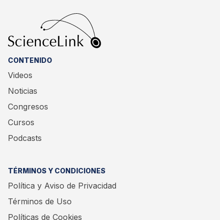
CONTENIDO
Videos
Noticias
Congresos
Cursos
Podcasts
TÉRMINOS Y CONDICIONES
Política y Aviso de Privacidad
Términos de Uso
Políticas de Cookies