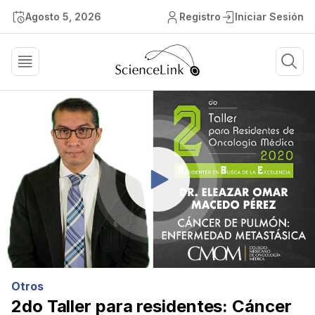
Agosto 5, 2026
Registro
Iniciar Sesión
Otros
2do Taller para residentes: Cáncer