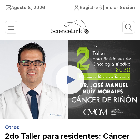
Agosto 8, 2026
Registro
Iniciar Sesión
Otros
2do Taller para residentes: Cáncer