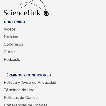
CONTENIDO
Videos
Noticias
Congresos
Cursos
Podcasts
TÉRMINOS Y CONDICIONES
Política y Aviso de Privacidad
Términos de Uso
Políticas de Cookies
Preferencias de Cookies