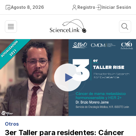
Agosto 8, 2026
Registro
Iniciar Sesión
Otros
3er Taller para residentes: Cáncer