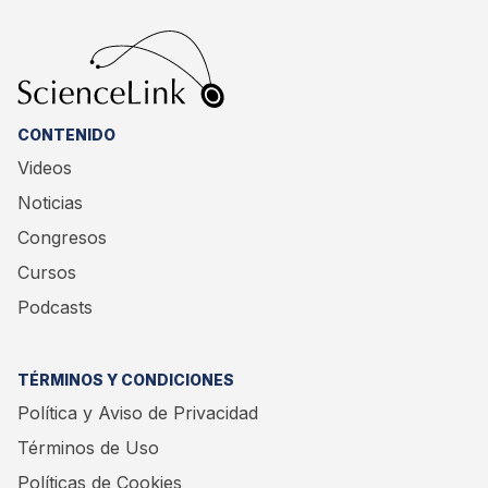
CONTENIDO
Videos
Noticias
Congresos
Cursos
Podcasts
TÉRMINOS Y CONDICIONES
Política y Aviso de Privacidad
Términos de Uso
Políticas de Cookies