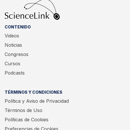
CONTENIDO
Videos
Noticias
Congresos
Cursos
Podcasts
TÉRMINOS Y CONDICIONES
Política y Aviso de Privacidad
Términos de Uso
Políticas de Cookies
Preferencias de Cookies