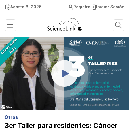
Agosto 8, 2026
Registro
Iniciar Sesión
Otros
3er Taller para residentes: Cáncer