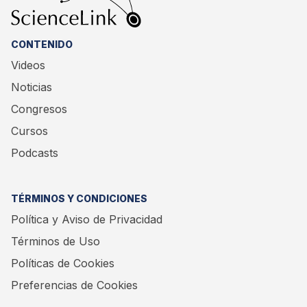
CONTENIDO
Videos
Noticias
Congresos
Cursos
Podcasts
TÉRMINOS Y CONDICIONES
Política y Aviso de Privacidad
Términos de Uso
Políticas de Cookies
Preferencias de Cookies